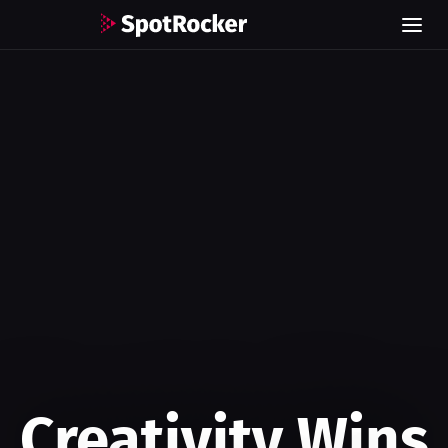
Creativity Wins