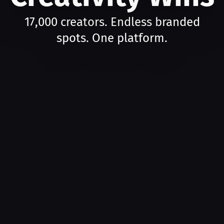
17,000 creators. Endless branded
spots. One platform.