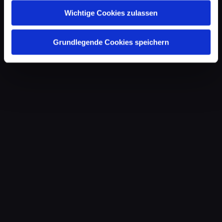
Wichtige Cookies zulassen
Grundlegende Cookies speichern