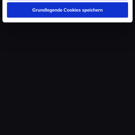
Grundlegende Cookies speichern