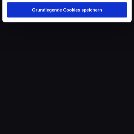
Grundlegende Cookies speichern