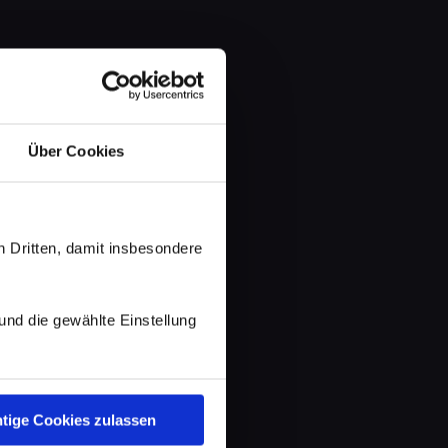
Über Cookies
 Dritten, damit insbesondere
d die gewählte Einstellung
tige Cookies zulassen