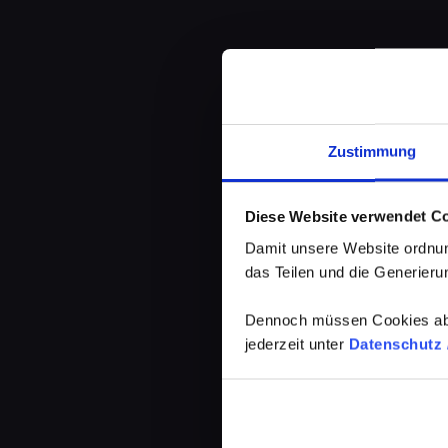
Zustimmung
Diese Website verwendet C
Damit unsere Website ordnun
das Teilen und die Generierun
Dennoch müssen Cookies abg
jederzeit unter
Datenschutz /