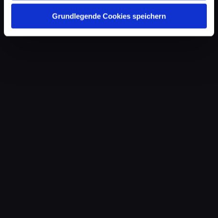
Grundlegende Cookies speichern