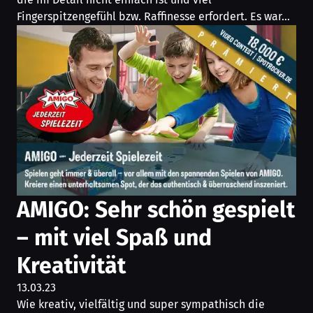
Fingerspitzengefühl bzw. Raffinesse erfordert. Es war…
AMIGO: Sehr schön gespielt
– mit viel Spaß und
Kreativität
13.03.23
Wie kreativ, vielfältig und super sympathisch die