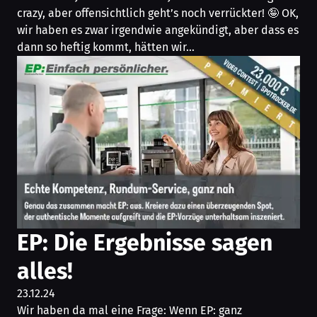
crazy, aber offensichtlich geht’s noch verrückter! 🤪 OK,
wir haben es zwar irgendwie angekündigt, aber dass es
dann so heftig kommt, hätten wir…
EP: Die Ergebnisse sagen
alles!
23.12.24
Wir haben da mal eine Frage: Wenn EP: ganz