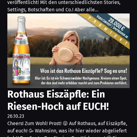
veröffentlicht! Mit den unterschiedlichsten Stories,
Settings, Botschaften und Co.! Aber alle…
Rothaus Eiszäpfle: Ein
Riesen-Hoch auf EUCH!
26.10.23
Cheers! Zum Wohl! Prost! 😜 Auf Rothaus, auf Eiszäpfle,
auf euch! 🥳 Wahnsinn, was ihr hier wieder abgeliefert