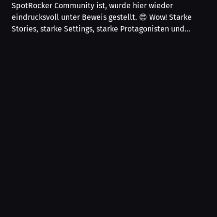
SpotRocker Community ist, wurde hier wieder
eindrucksvoll unter Beweis gestellt. 😍 Wow! Starke
Stories, starke Settings, starke Protagonisten und…