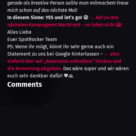
gerade als kreative Person sollte man mitmachen! Freue
mich schon auf das nächste Mal!
In diesem Sinne: YES und let’s go! 😜
→
Auf zu den
nächsten Kampagnen! Macht mit – es lohnt sich! 🤗
Alles Liebe
Euer SpotRocker Team
PS: Wenn ihr mögt, könnt ihr sehr gerne auch ein
Statement zu uns bei Google hinterlassen –
→
also
einfach hier auf „Rezension schreiben“ klicken und
die Bewertung abgeben.
Das wäre super und wir wären
euch sehr dankbar dafür! 💖🙏
Comments