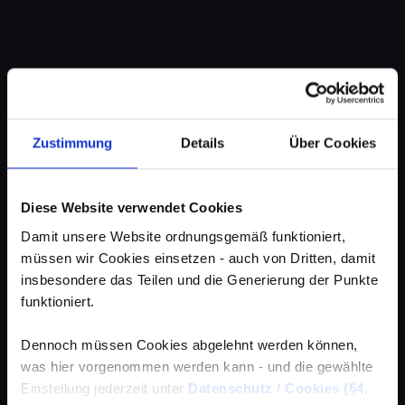
Zustimmung
Details
Über Cookies
Diese Website verwendet Cookies
Damit unsere Website ordnungsgemäß funktioniert,
müssen wir Cookies einsetzen - auch von Dritten, damit
insbesondere das Teilen und die Generierung der Punkte
funktioniert.
Dennoch müssen Cookies abgelehnt werden können,
was hier vorgenommen werden kann - und die gewählte
Einstellung jederzeit unter
Datenschutz / Cookies (§4,