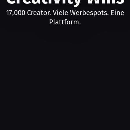
17,000 Creator. Viele Werbespots. Eine
Plattform.