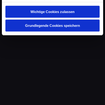
3)
wieder geändert werden kann.
Wichtige Cookies zulassen
Grundlegende Cookies speichern