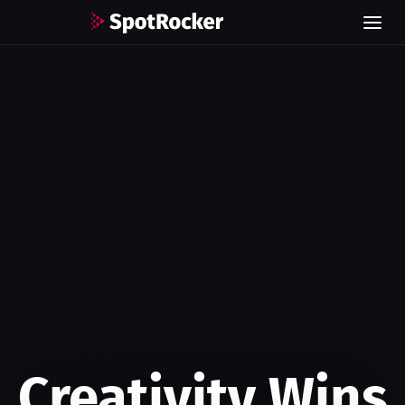
Creativity Wins