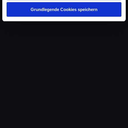
Grundlegende Cookies speichern