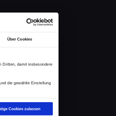
Über Cookies
 Dritten, damit insbesondere
d die gewählte Einstellung
tige Cookies zulassen