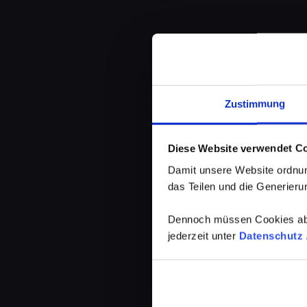
Zustimmung
Diese Website verwendet C
Damit unsere Website ordnun
das Teilen und die Generierun
Dennoch müssen Cookies abg
jederzeit unter
Datenschutz /