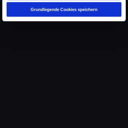
Grundlegende Cookies speichern