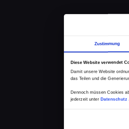
Zustimmung
Diese Website verwendet C
Damit unsere Website ordnun
das Teilen und die Generierun
Dennoch müssen Cookies abg
jederzeit unter
Datenschutz /