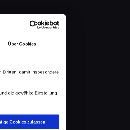
Über Cookies
 Dritten, damit insbesondere
d die gewählte Einstellung
tige Cookies zulassen