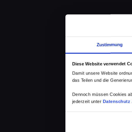
Zustimmung
Diese Website verwendet C
Damit unsere Website ordnun
das Teilen und die Generierun
Dennoch müssen Cookies abg
jederzeit unter
Datenschutz /