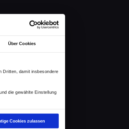
Über Cookies
 Dritten, damit insbesondere
d die gewählte Einstellung
tige Cookies zulassen