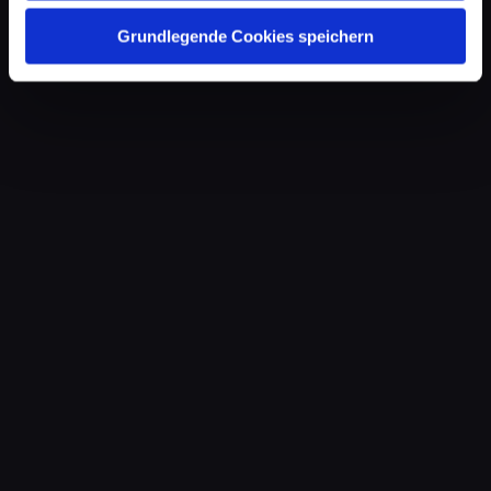
Grundlegende Cookies speichern