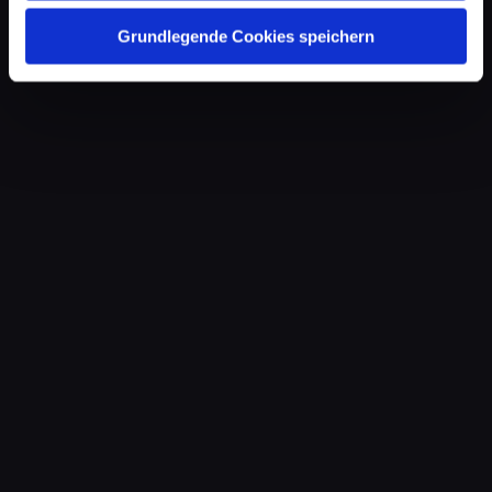
Grundlegende Cookies speichern