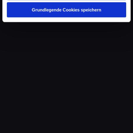
Grundlegende Cookies speichern