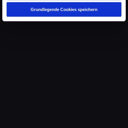
Grundlegende Cookies speichern