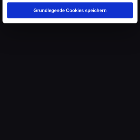
Grundlegende Cookies speichern