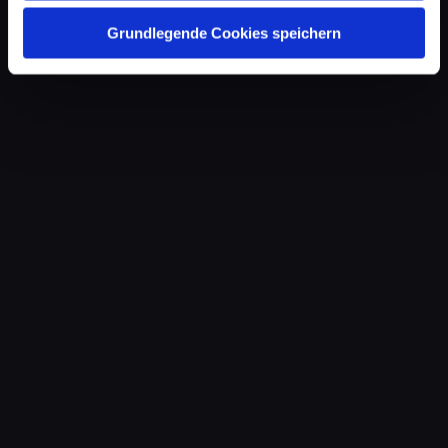
Grundlegende Cookies speichern