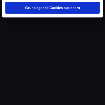
Grundlegende Cookies speichern