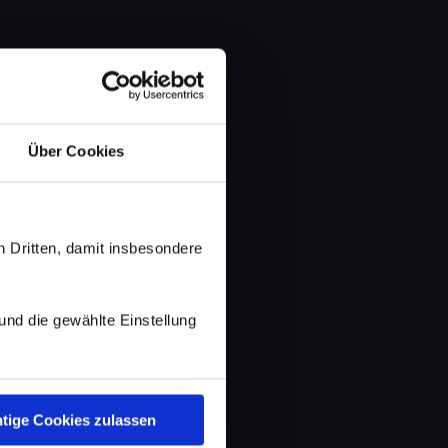
Über Cookies
 Dritten, damit insbesondere
d die gewählte Einstellung
tige Cookies zulassen