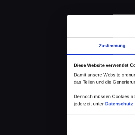
Zustimmung
Diese Website verwendet C
Damit unsere Website ordnun
das Teilen und die Generierun
Dennoch müssen Cookies abg
jederzeit unter
Datenschutz /