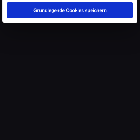
Grundlegende Cookies speichern