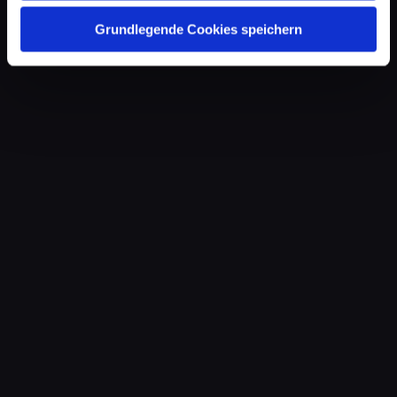
Grundlegende Cookies speichern