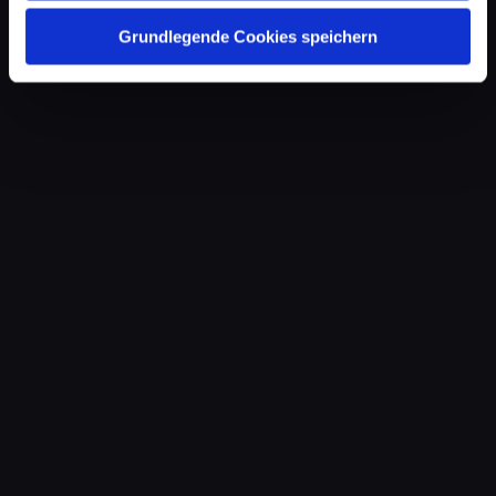
Grundlegende Cookies speichern