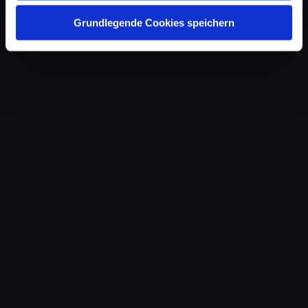
Grundlegende Cookies speichern