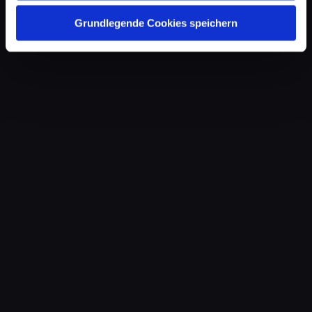
Grundlegende Cookies speichern