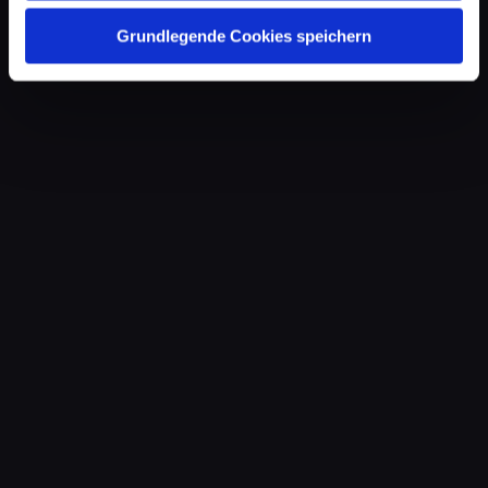
Grundlegende Cookies speichern