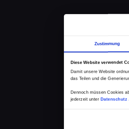
Zustimmung
Diese Website verwendet C
Damit unsere Website ordnun
das Teilen und die Generierun
Dennoch müssen Cookies abg
jederzeit unter
Datenschutz /