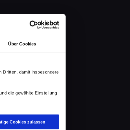
Über Cookies
 Dritten, damit insbesondere
d die gewählte Einstellung
tige Cookies zulassen