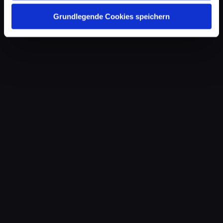
Grundlegende Cookies speichern