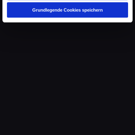
Grundlegende Cookies speichern