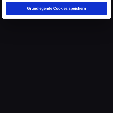
Grundlegende Cookies speichern