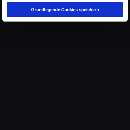
Grundlegende Cookies speichern