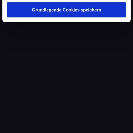
Grundlegende Cookies speichern