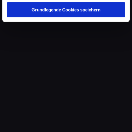
Grundlegende Cookies speichern