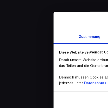
Zustimmung
Diese Website verwendet C
Damit unsere Website ordnun
das Teilen und die Generierun
Dennoch müssen Cookies abg
jederzeit unter
Datenschutz /