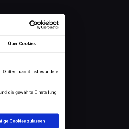
Über Cookies
 Dritten, damit insbesondere
d die gewählte Einstellung
tige Cookies zulassen