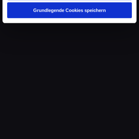
Grundlegende Cookies speichern