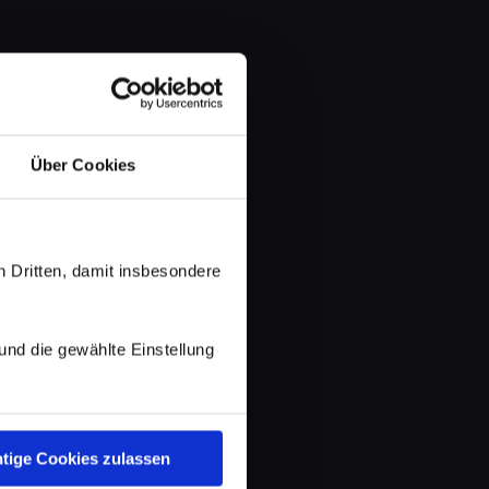
Über Cookies
 Dritten, damit insbesondere
d die gewählte Einstellung
tige Cookies zulassen