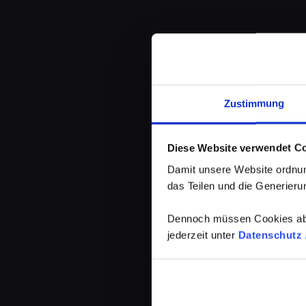
Zustimmung
Diese Website verwendet C
Damit unsere Website ordnun
das Teilen und die Generierun
Dennoch müssen Cookies abg
jederzeit unter
Datenschutz /