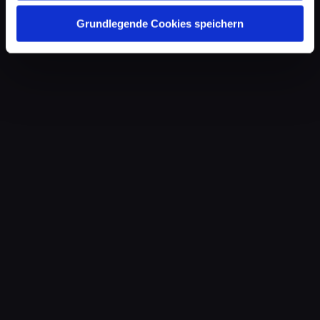
Grundlegende Cookies speichern