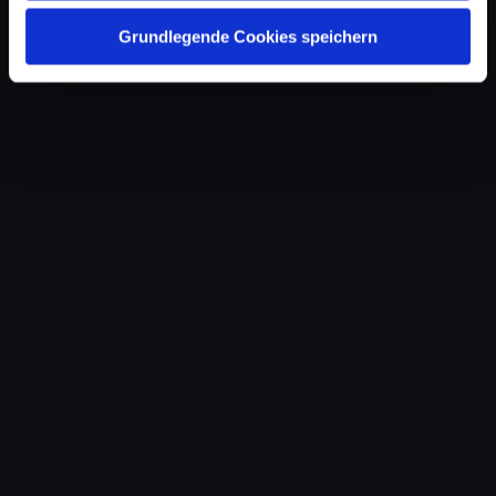
Grundlegende Cookies speichern