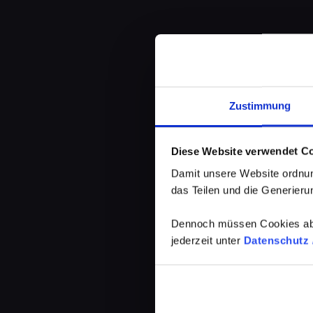
Zustimmung
Diese Website verwendet C
Damit unsere Website ordnun
das Teilen und die Generierun
Dennoch müssen Cookies abg
jederzeit unter
Datenschutz /