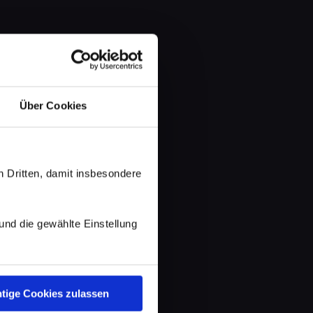
Über Cookies
 Dritten, damit insbesondere
d die gewählte Einstellung
tige Cookies zulassen