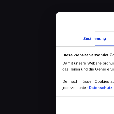
Zustimmung
Diese Website verwendet C
Damit unsere Website ordnun
das Teilen und die Generierun
Dennoch müssen Cookies abg
jederzeit unter
Datenschutz /