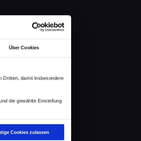
Über Cookies
 Dritten, damit insbesondere
d die gewählte Einstellung
tige Cookies zulassen