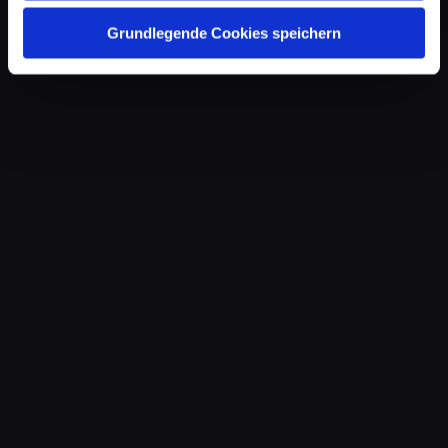
Grundlegende Cookies speichern