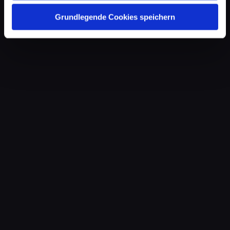
Grundlegende Cookies speichern