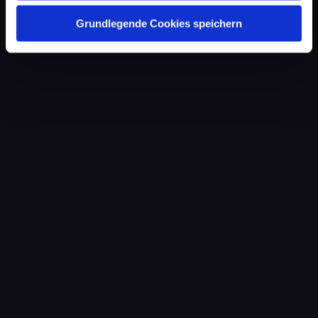
Grundlegende Cookies speichern