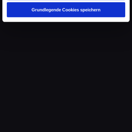
Grundlegende Cookies speichern