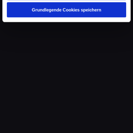
Grundlegende Cookies speichern