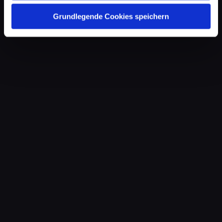
Grundlegende Cookies speichern