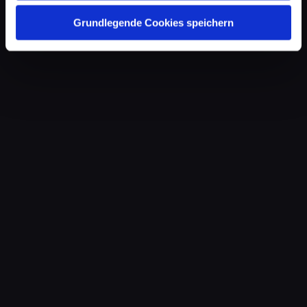
Grundlegende Cookies speichern