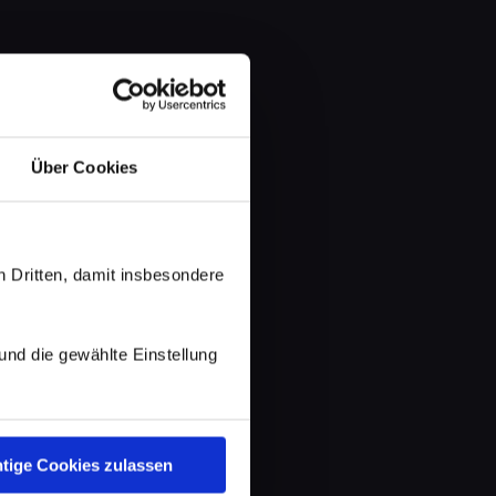
Über Cookies
 Dritten, damit insbesondere
d die gewählte Einstellung
tige Cookies zulassen