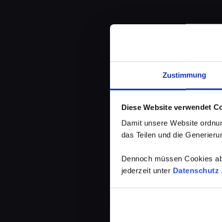
Zustimmung
Diese Website verwendet C
Damit unsere Website ordnun
das Teilen und die Generierun
Dennoch müssen Cookies abg
jederzeit unter
Datenschutz /