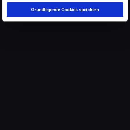
Grundlegende Cookies speichern